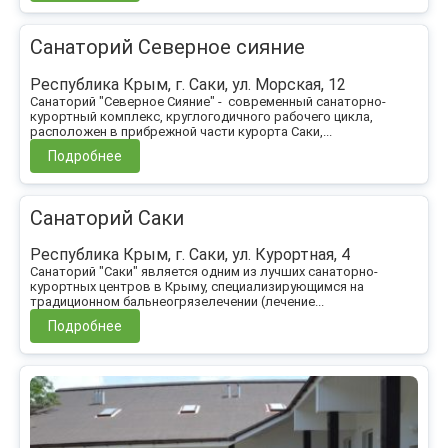
Санаторий Северное сияние
Республика Крым, г. Саки, ул. Морская, 12
Санаторий "Северное Сияние" - современный санаторно-
курортный комплекс, круглогодичного рабочего цикла,
расположен в прибрежной части курорта Саки,...
Подробнее
Санаторий Саки
Республика Крым, г. Саки, ул. Курортная, 4
Санаторий "Саки" является одним из лучших санаторно-
курортных центров в Крыму, специализирующимся на
традиционном бальнеогрязелечении (лечение...
Подробнее