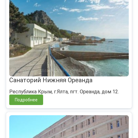
Санаторий Нижняя Ореанда
Республика Крым, г.Ялта, пгт. Ореанда, дом 12.
Подробнее