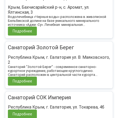
Крым, Бахчисарайский р-н, с. Аромат, ул.
Ялтинская, 3
Водолечебница «Черные воды» расположена в живописной
Бельбекской долине на базе уникального минерального
источника «Аджи -Су». Лечебная минеральная...
Подробнее
Санаторий Золотой Берег
Республика Крым, г. Евпатория ул. В. Маяковского,
2
Санаторий "Золотой Берег" - современное санаторно-
курортное учреждение, работающее круглогодично.
Санаторий расположен в центральной части курорта...
Подробнее
Санаторий СОК Империя
Республика Крым, г. Евпатория, ул. Токарева, 4б
Подробнее