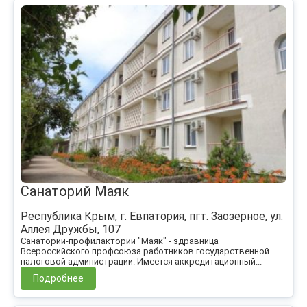
Санаторий Маяк
Республика Крым, г. Евпатория, пгт. Заозерное, ул.
Аллея Дружбы, 107
Санаторий-профилакторий "Маяк" - здравница
Всероссийского профсоюза работников государственной
налоговой администрации. Имеется аккредитационный...
Подробнее