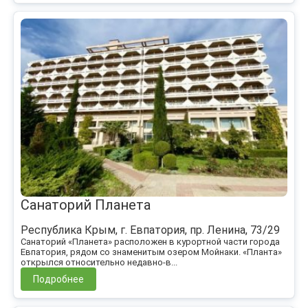
Санаторий Планета
Республика Крым, г. Евпатория, пр. Ленина, 73/29
Санаторий «Планета» расположен в курортной части города
Евпатория, рядом со знаменитым озером Мойнаки. «Планта»
открылся относительно недавно-в...
Подробнее