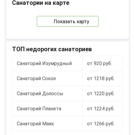
Санатории на карте
Показать карту
ТОП недорогих санаториев
Санаторий Изумрудный
от 920 руб.
Санаторий Сокол
от 1218 руб.
Санаторий Долоссы
от 1220 руб.
Санаторий Планета
от 1224 руб.
Санаторий Маяк
от 1266 руб.