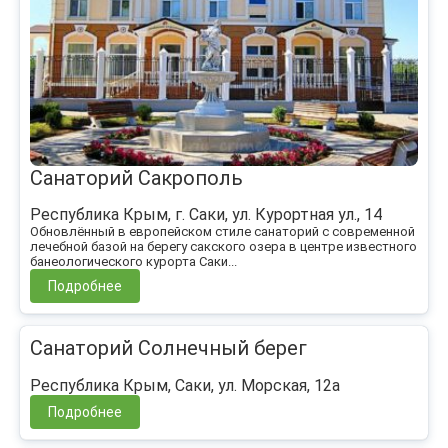
Санаторий Сакрополь
Республика Крым, г. Саки, ул. Курортная ул., 14
Обновлённый в европейском стиле санаторий с современной
лечебной базой на берегу сакского озера в центре известного
банеологического курорта Саки...
Подробнее
Санаторий Солнечный берег
Республика Крым, Саки, ул. Морская, 12а
Подробнее