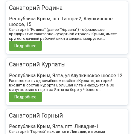
Санаторий Родина
Республика Крым, пгт. Гаспра-2, Алупкинское
шоссе, 15
Санаторий "Родина" (ранее "Украина") - образцовое
предприятие санаторно-курортной отрасли Крыма, имеет
круглогодичный рабочий цикл и специализируется...
Подробнее
Санаторий Курпаты
Республика Крым, Ялта, ул.Алупкинское шоссе 12
Расположен в одноимённом посёлке Курпаты, который
входит в состав курорта Большая Ялта и находится в 30
минутах езды от центра Ялты на берегу Чёрного...
Подробнее
Санаторий Горный
Республика Крым, Ялта, пгт. Ливадия-1
Санаторий "Горный" находится в Ливадии, в восьми