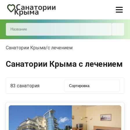
Санатории Крыма
/
с лечением
Санатории Крыма с лечением
83 санатория