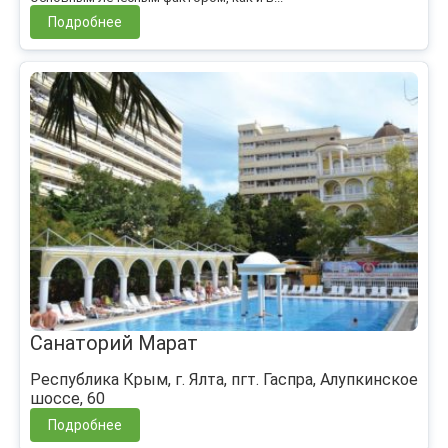
Подробнее
Санаторий Марат
Республика Крым, г. Ялта, пгт. Гаспра, Алупкинское
шоссе, 60
Подробнее