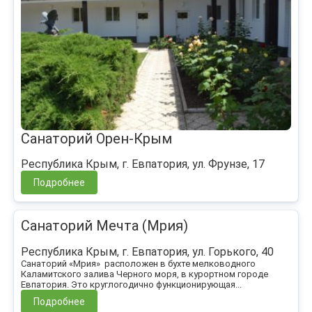
Санаторий Орен-Крым
Республика Крым, г. Евпатория, ул. Фрунзе, 17
Подробнее
Санаторий Мечта (Мрия)
Республика Крым, г. Евпатория, ул. Горького, 40
Санаторий «Мрия» расположен в бухте мелководного
Каламитского залива Черного моря, в курортном городе
Евпатория. Это круглогодично функционирующая...
Подробнее