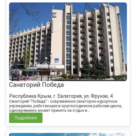
Санаторий Победа
Республика Крым, г. Евпатория, ул. Фрунзе, 4
Санаторий "Победа" - современное санаторно-курортное
учреждение, работающее в круглогодичном рабочем цикле,
одновременно может принять на отдых и...
Подробнее