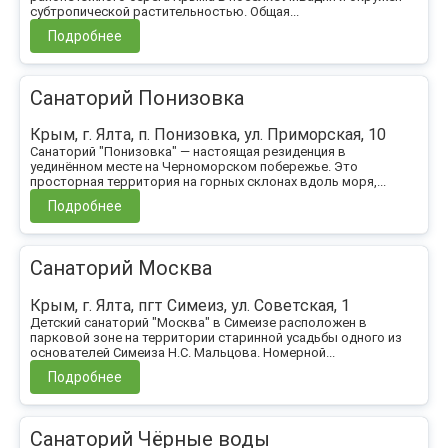
субтропической растительностью. Общая...
Подробнее
Санаторий Понизовка
Крым, г. Ялта, п. Понизовка, ул. Приморская, 10
Санаторий "Понизовка" — настоящая резиденция в
уединённом месте на Черноморском побережье. Это
просторная территория на горных склонах вдоль моря,...
Подробнее
Санаторий Москва
Крым, г. Ялта, пгт Симеиз, ул. Советская, 1
Детский санаторий "Москва" в Симеизе расположен в
парковой зоне на территории старинной усадьбы одного из
основателей Симеиза Н.С. Мальцова. Номерной...
Подробнее
Санаторий Чёрные воды