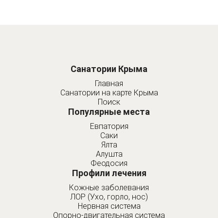
Санатории Крыма
Главная
Санатории на карте Крыма
Поиск
Популярные места
Евпатория
Саки
Ялта
Алушта
Феодосия
Профили лечения
Кожные заболевания
ЛОР (Ухо, горло, нос)
Нервная система
Опорно-двигательная система