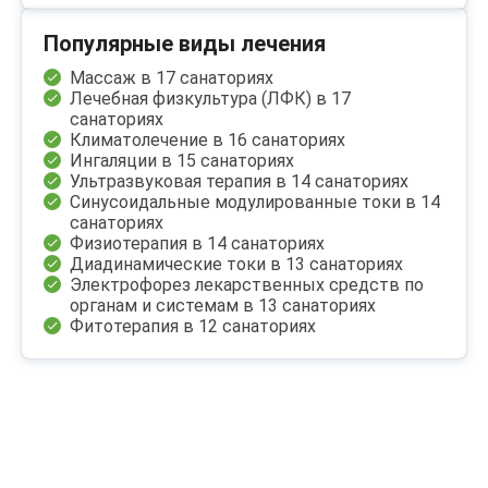
Популярные виды лечения
Массаж в 17 санаториях
Лечебная физкультура (ЛФК) в 17
санаториях
Климатолечение в 16 санаториях
Ингаляции в 15 санаториях
Ультразвуковая терапия в 14 санаториях
Синусоидальные модулированные токи в 14
санаториях
Физиотерапия в 14 санаториях
Диадинамические токи в 13 санаториях
Электрофорез лекарственных средств по
органам и системам в 13 санаториях
Фитотерапия в 12 санаториях